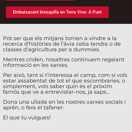
Embutxacant bresquilla en Terra Viva- À Punt
Pot ser que els mitjans tornen a vindre a la
recerca d’històries de l’àvia ceba tendra o de
classes d’agricultura per a dummies.
Mentres criden, nosaltres continuem regalant
informació en les xarxes.
Per això, tant si t’interessa el camp, com si vols
estar assabentat de tot el que escombraries, o
simplement, vols saber quin és el pròxim
famós que ve a entrevistar-nos, ja saps…
Dona una ullada en les nostres xarxes socials i
aprén, o fera el tafaner.
El que tu vulgues!