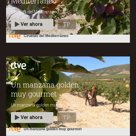
Ciruelas del Mediterráneo
Un manzana golden muy gourmet