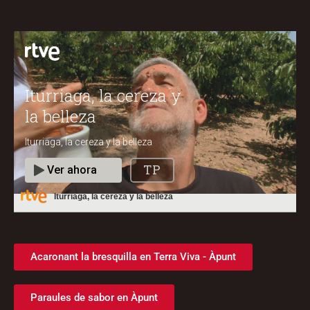
Iturriaga, la cereza y la belleza
Acaronant la bresquilla en Terra Viva - Àpunt
Paraules de sabor en Àpunt