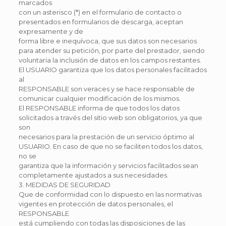
marcados
con un asterisco (*) en el formulario de contacto o
presentados en formularios de descarga, aceptan
expresamente y de
forma libre e inequívoca, que sus datos son necesarios
para atender su petición, por parte del prestador, siendo
voluntaria la inclusión de datos en los campos restantes.
El USUARIO garantiza que los datos personales facilitados
al
RESPONSABLE son veraces y se hace responsable de
comunicar cualquier modificación de los mismos.
El RESPONSABLE informa de que todos los datos
solicitados a través del sitio web son obligatorios, ya que
son
necesarios para la prestación de un servicio óptimo al
USUARIO. En caso de que no se faciliten todos los datos,
no se
garantiza que la información y servicios facilitados sean
completamente ajustados a sus necesidades.
3. MEDIDAS DE SEGURIDAD
Que de conformidad con lo dispuesto en las normativas
vigentes en protección de datos personales, el
RESPONSABLE
está cumpliendo con todas las disposiciones de las