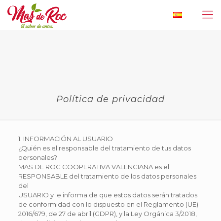
Política de privacidad
1. INFORMACIÓN AL USUARIO
¿Quién es el responsable del tratamiento de tus datos
personales?
MAS DE ROC COOPERATIVA VALENCIANA es el
RESPONSABLE del tratamiento de los datos personales
del
USUARIO y le informa de que estos datos serán tratados
de conformidad con lo dispuesto en el Reglamento (UE)
2016/679, de 27 de abril (GDPR), y la Ley Orgánica 3/2018,