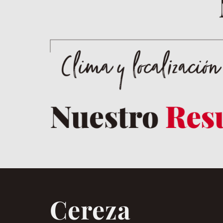
Cereza