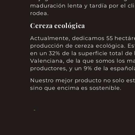
maduración lenta y tardía por el c
rodea.
Cereza ecológica
Actualmente, dedicamos 55 hectáre
producción de cereza ecológica. Es
en un 32% de la superficie total d
Valenciana, de la que somos los m
productores, y un 9% de la español
Nuestro mejor producto no solo es
sino que encima es sostenible.